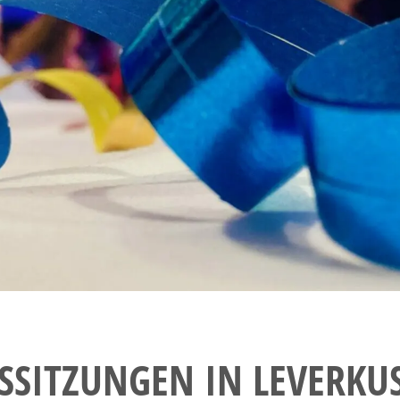
SSITZUNGEN IN LEVERKU