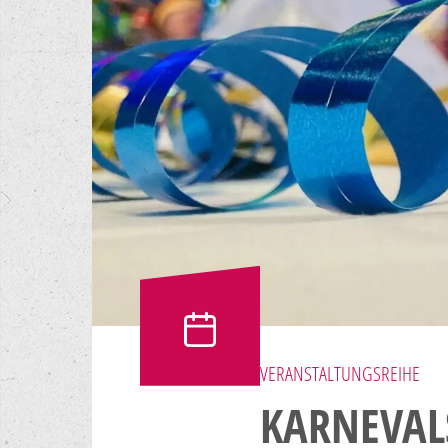
VERANSTALTUNGSREIHE
KARNEVAL