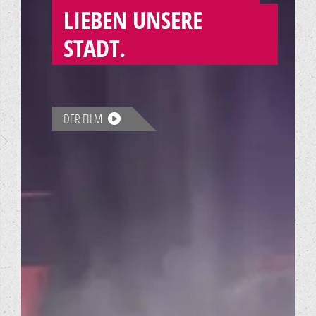
LIEBEN UNSERE
STADT.
DER FILM