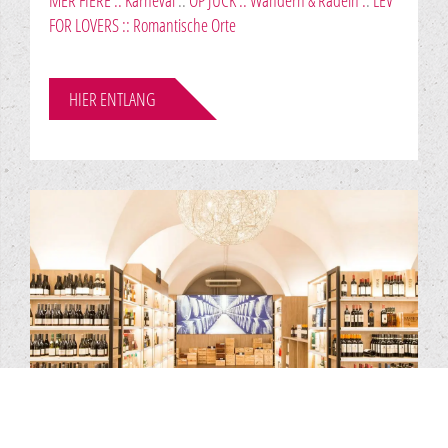
FOR LOVERS :: Romantische Orte
HIER ENTLANG