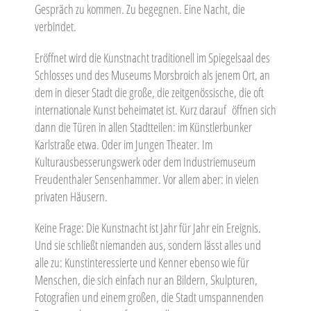
Gespräch zu kommen. Zu begegnen. Eine Nacht, die
verbindet.
Eröffnet wird die Kunstnacht traditionell im Spiegelsaal des
Schlosses und des Museums Morsbroich als jenem Ort, an
dem in dieser Stadt die große, die zeitgenössische, die oft
internationale Kunst beheimatet ist. Kurz darauf öffnen sich
dann die Türen in allen Stadtteilen: im Künstlerbunker
Karlstraße etwa. Oder im Jungen Theater. Im
Kulturausbesserungswerk oder dem Industriemuseum
Freudenthaler Sensenhammer. Vor allem aber: in vielen
privaten Häusern.
Keine Frage: Die Kunstnacht ist Jahr für Jahr ein Ereignis.
Und sie schließt niemanden aus, sondern lässt alles und
alle zu: Kunstinteressierte und Kenner ebenso wie für
Menschen, die sich einfach nur an Bildern, Skulpturen,
Fotografien und einem großen, die Stadt umspannenden