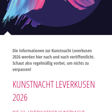
Die Informationen zur Kunstnacht Leverkusen
2026 werden hier nach und nach veröffentlicht.
Schaut also regelmäßig vorbei, um nichts zu
verpassen!
KUNSTNACHT LEVERKUSEN
2026