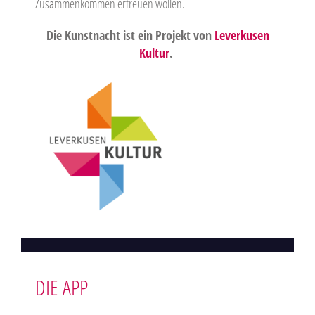
Zusammenkommen erfreuen wollen.
Die Kunstnacht ist ein Projekt von
Leverkusen
Kultur
.
DIE APP