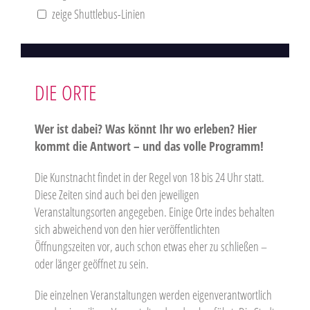
zeige Shuttlebus-Linien
DIE ORTE
Wer ist dabei? Was könnt Ihr wo erleben? Hier
kommt die Antwort – und das volle Programm!
Die Kunstnacht findet in der Regel von 18 bis 24 Uhr statt.
Diese Zeiten sind auch bei den jeweiligen
Veranstaltungsorten angegeben. Einige Orte indes behalten
sich abweichend von den hier veröffentlichten
Öffnungszeiten vor, auch schon etwas eher zu schließen –
oder länger geöffnet zu sein.
Die einzelnen Veranstaltungen werden eigenverantwortlich