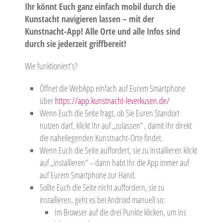
Ihr könnt Euch ganz einfach mobil durch die
Kunstacht navigieren lassen – mit der
Kunstnacht-App! Alle Orte und alle Infos sind
durch sie jederzeit griffbereit!
Wie funktioniert’s?
Öffnet die WebApp einfach auf Eurem Smartphone
über
https://app.kunstnacht-leverkusen.de/
Wenn Euch die Seite fragt, ob Sie Euren Standort
nutzen darf, klickt Ihr auf „zulassen“ , damit Ihr direkt
die naheliegenden Kunstnacht-Orte findet.
Wenn Euch die Seite auffordert, sie zu installieren klickt
auf „installieren“ – dann habt Ihr die App immer auf
auf Eurem Smartphone zur Hand.
Sollte Euch die Seite nicht auffordern, sie zu
installieren, geht es bei Android manuell so:
Im Browser auf die drei Punkte klicken, um ins