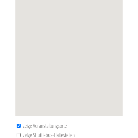
zeige Veranstaltungsorte
zeige Shuttlebus-Haltestellen