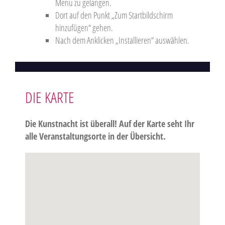
Menu zu gelangen.
Dort auf den Punkt „Zum Startbildschirm
hinzufügen“ gehen.
Nach dem Anklicken „Installieren“ auswählen.
DIE KARTE
Die Kunstnacht ist überall! Auf der Karte seht Ihr
alle Veranstaltungsorte in der Übersicht.