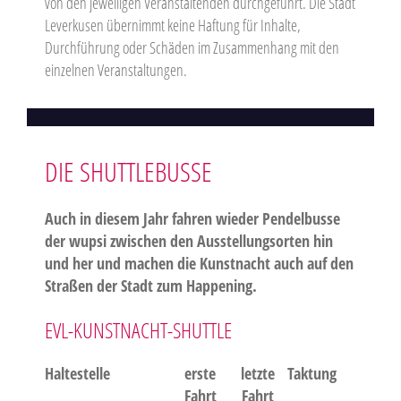
von den jeweiligen Veranstaltenden durchgeführt. Die Stadt
Leverkusen übernimmt keine Haftung für Inhalte,
Durchführung oder Schäden im Zusammenhang mit den
einzelnen Veranstaltungen.
DIE SHUTTLEBUSSE
Auch in diesem Jahr fahren wieder Pendelbusse
der wupsi zwischen den Ausstellungsorten hin
und her und machen die Kunstnacht auch auf den
Straßen der Stadt zum Happening.
EVL-KUNSTNACHT-SHUTTLE
Haltestelle
erste
letzte
Taktung
Fahrt
Fahrt