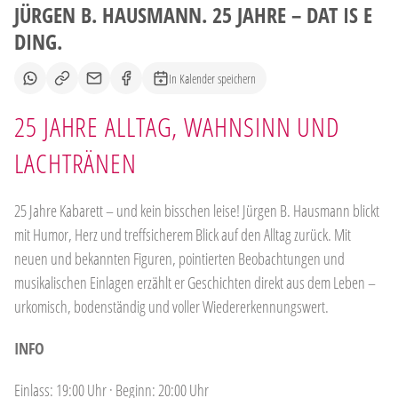
JÜRGEN B. HAUSMANN. 25 JAHRE – DAT IS E
DING.
In Kalender speichern
25 JAHRE ALLTAG, WAHNSINN UND
LACHTRÄNEN
25 Jahre Kabarett – und kein bisschen leise! Jürgen B. Hausmann blickt
mit Humor, Herz und treffsicherem Blick auf den Alltag zurück. Mit
neuen und bekannten Figuren, pointierten Beobachtungen und
musikalischen Einlagen erzählt er Geschichten direkt aus dem Leben –
urkomisch, bodenständig und voller Wiedererkennungswert.
INFO
Einlass: 19:00 Uhr · Beginn: 20:00 Uhr