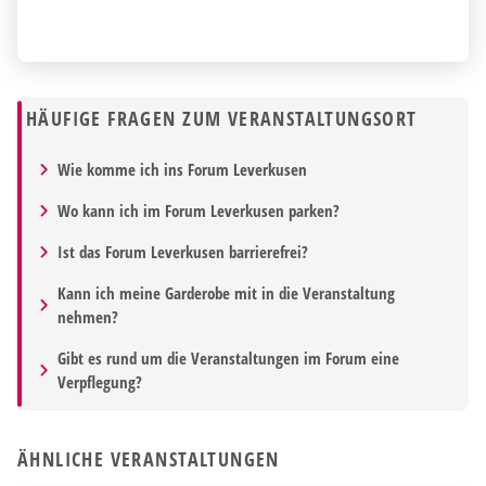
HÄUFIGE FRAGEN ZUM VERANSTALTUNGSORT
Wie komme ich ins Forum Leverkusen
Wo kann ich im Forum Leverkusen parken?
Ist das Forum Leverkusen barrierefrei?
Kann ich meine Garderobe mit in die Veranstaltung
nehmen?
Gibt es rund um die Veranstaltungen im Forum eine
Verpflegung?
HIGHLIGHT
ÄHNLICHE VERANSTALTUNGEN
15
AUG