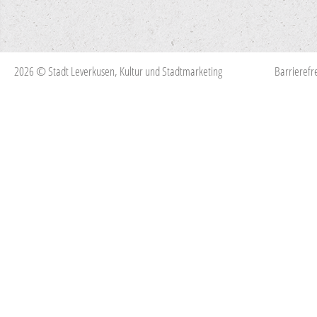
2026 © Stadt Leverkusen, Kultur und Stadtmarketing
Barrierefre