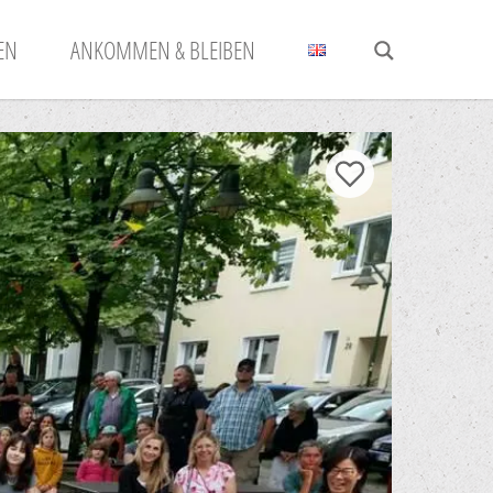
N
ANKOMMEN & BLEIBEN
ZUR MERKLISTE HINZ