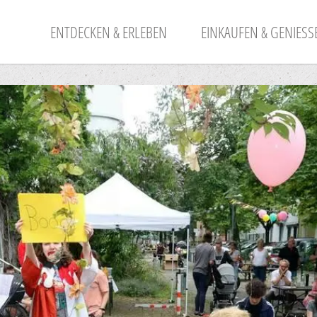
ENTDECKEN & ERLEBEN
EINKAUFEN & GENIESSE