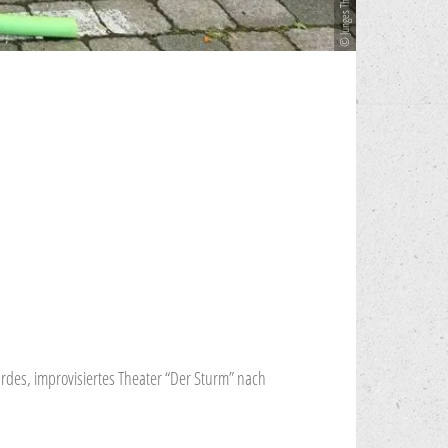
des, improvisiertes Theater “Der Sturm” nach