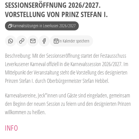
SESSIONSERÖFFNUNG 2026/2027.
VORSTELLUNG VON PRINZ STEFAN I.
Karnevalssitzungen in Leverkusen 2026/2027
In Kalender speichern
Beschreibung: Mit der Sessionseröffnung startet der Festausschuss
Leverkusener Karneval offiziell in die Karnevalssession 2026/2027. Im
Mittelpunkt der Veranstaltung steht die Vorstellung des designierten
Prinzen Stefan I. durch Oberbürgermeister Stefan Hebbel.
Karnevalsvereine, Jeck*innen und Gäste sind eingeladen, gemeinsam
den Beginn der neuen Session zu feiern und den designierten Prinzen
willkommen zu heißen.
INFO