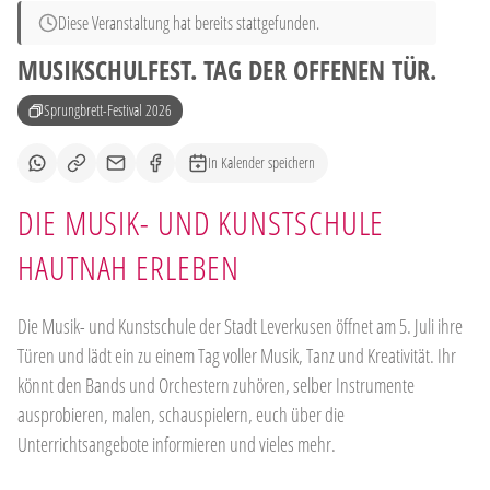
Diese Veranstaltung hat bereits stattgefunden.
MUSIKSCHULFEST. TAG DER OFFENEN TÜR.
Sprungbrett-Festival 2026
In Kalender speichern
DIE MUSIK- UND KUNSTSCHULE
HAUTNAH ERLEBEN
Die Musik- und Kunstschule der Stadt Leverkusen öffnet am 5. Juli ihre
Türen und lädt ein zu einem Tag voller Musik, Tanz und Kreativität. Ihr
könnt den Bands und Orchestern zuhören, selber Instrumente
ausprobieren, malen, schauspielern, euch über die
Unterrichtsangebote informieren und vieles mehr.