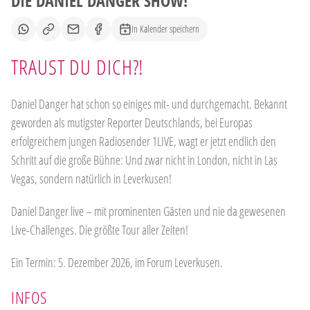
DIE DANIEL DANGER SHOW!
In Kalender speichern
TRAUST DU DICH?!
Daniel Danger hat schon so einiges mit- und durchgemacht. Bekannt
geworden als mutigster Reporter Deutschlands, bei Europas
erfolgreichem jungen Radiosender 1LIVE, wagt er jetzt endlich den
Schritt auf die große Bühne: Und zwar nicht in London, nicht in Las
Vegas, sondern natürlich in Leverkusen!
Daniel Danger live – mit prominenten Gästen und nie da gewesenen
Live-Challenges. Die größte Tour aller Zeiten!
Ein Termin: 5. Dezember 2026, im Forum Leverkusen.
INFOS