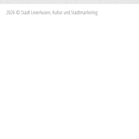
2026 © Stadt Leverkusen, Kultur und Stadtmarketing