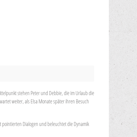
telpunkt stehen Peter und Debbie, die im Urlaub die
wartet weiter, als Elsa Monate später ihren Besuch
t pointierten Dialogen und beleuchtet die Dynamik