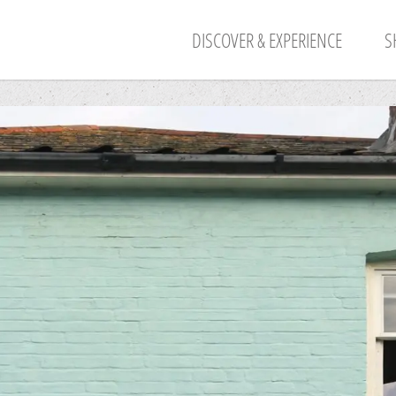
DISCOVER & EXPERIENCE
S