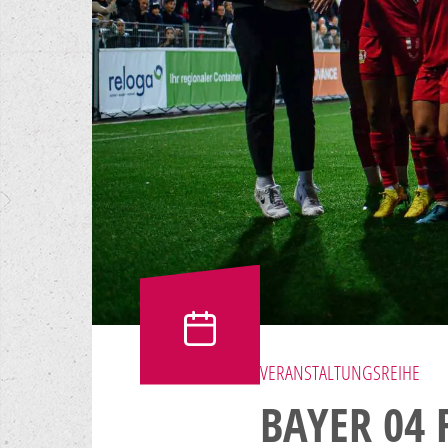
VERANSTALTUNGSREIHE
BAYER 04 