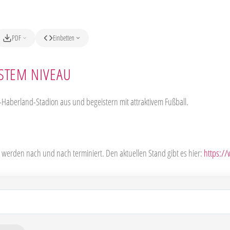
PDF
Einbetten
TEM NIVEAU
-Haberland-Stadion aus und begeistern mit attraktivem Fußball.
werden nach und nach terminiert. Den aktuellen Stand gibt es hier:
https:/