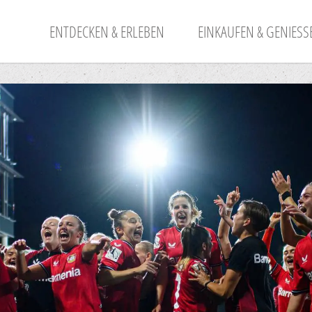
ENTDECKEN & ERLEBEN
EINKAUFEN & GENIESSE