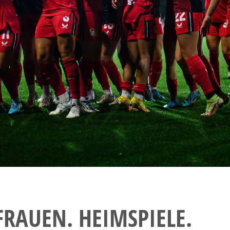
FRAUEN. HEIMSPIELE.