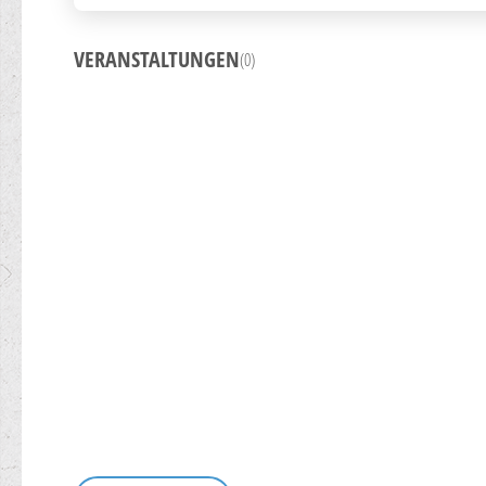
VERANSTALTUNGEN
(0)