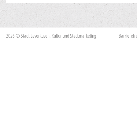
2026 © Stadt Leverkusen, Kultur und Stadtmarketing
Barrierefre