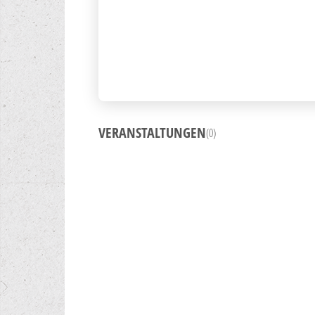
VERANSTALTUNGEN
(0)