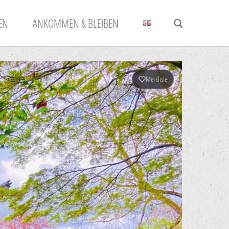
N
ANKOMMEN & BLEIBEN
Merkliste