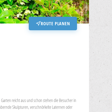
ROUTE PLANEN
 Garten reicht aus und schon stehen die Besucher in
aubernde Skulpturen, verschnörkelte Laternen oder