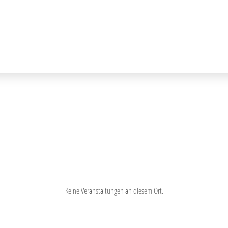
Keine Veranstaltungen an diesem Ort.