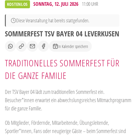
SONNTAG, 12. JULI 2026
11:00 UHR
KOSTENLOS
Diese Veranstaltung hat bereits stattgefunden.
SOMMERFEST TSV BAYER 04 LEVERKUSEN
In Kalender speichern
TRADITIONELLES SOMMERFEST FÜR
DIE GANZE FAMILIE
Der TSV Bayer 04 lädt zum traditionellen Sommerfest ein.
Besucher*innen erwartet ein abwechslungsreiches Mitmachprogramm
für die ganze Familie.
Ob Mitglieder, Fördernde, Mitarbeitende, Übungsleitende,
Sportler*innen, Fans oder neugierige Gäste – beim Sommerfest sind