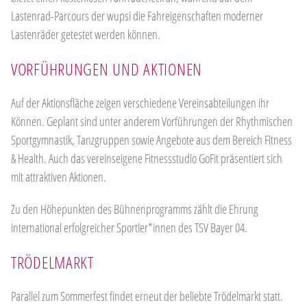
Lastenrad-Parcours der wupsi die Fahreigenschaften moderner
Lastenräder getestet werden können.
VORFÜHRUNGEN UND AKTIONEN
Auf der Aktionsfläche zeigen verschiedene Vereinsabteilungen ihr
Können. Geplant sind unter anderem Vorführungen der Rhythmischen
Sportgymnastik, Tanzgruppen sowie Angebote aus dem Bereich Fitness
& Health. Auch das vereinseigene Fitnessstudio GoFit präsentiert sich
mit attraktiven Aktionen.
Zu den Höhepunkten des Bühnenprogramms zählt die Ehrung
international erfolgreicher Sportler*innen des TSV Bayer 04.
TRÖDELMARKT
Parallel zum Sommerfest findet erneut der beliebte Trödelmarkt statt.