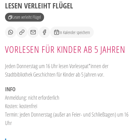
LESEN VERLEIHT FLÜGEL
Lesen verleiht Flügel
In Kalender speichern
VORLESEN FÜR KINDER AB 5 JAHREN
Jeden Donnerstag um 16 Uhr lesen Vorlesepat*innen der
Stadtbibliothek Geschichten für Kinder ab 5 Jahren vor.
INFO
Anmeldung: nicht erforderlich
Kosten: kostenfrei
Termin: jeden Donnerstag (außer an Feier- und Schließtagen) um 16
Uhr