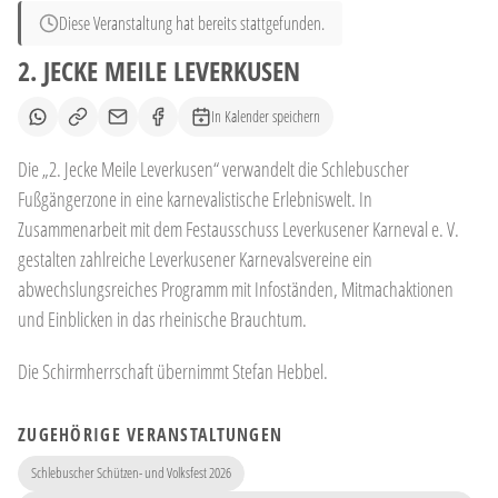
Diese Veranstaltung hat bereits stattgefunden.
2. JECKE MEILE LEVERKUSEN
In Kalender speichern
Die „2. Jecke Meile Leverkusen“ verwandelt die Schlebuscher
Fußgängerzone in eine karnevalistische Erlebniswelt. In
Zusammenarbeit mit dem Festausschuss Leverkusener Karneval e. V.
gestalten zahlreiche Leverkusener Karnevalsvereine ein
abwechslungsreiches Programm mit Infoständen, Mitmachaktionen
und Einblicken in das rheinische Brauchtum.
Die Schirmherrschaft übernimmt Stefan Hebbel.
ZUGEHÖRIGE VERANSTALTUNGEN
Schlebuscher Schützen- und Volksfest 2026