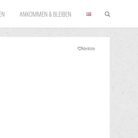
N
ANKOMMEN & BLEIBEN
Merkliste