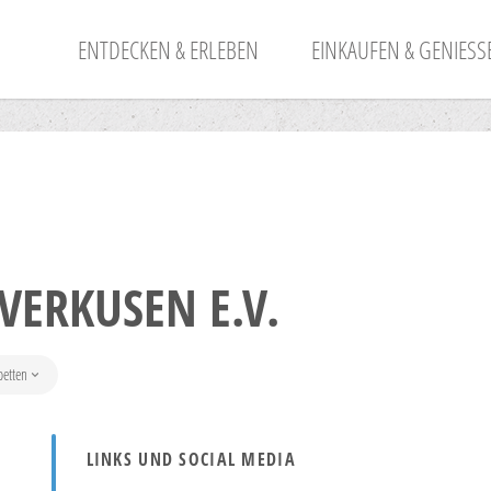
ENTDECKEN & ERLEBEN
EINKAUFEN & GENIESSE
VERKUSEN E.V.
betten
LINKS UND SOCIAL MEDIA