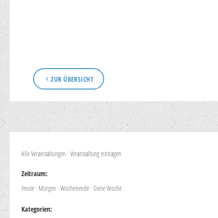
ZUR ÜBERSICHT
Alle Veranstaltungen
·
Veranstaltung eintragen
Zeitraum:
Heute
·
Morgen
·
Wochenende
·
Diese Woche
Kategorien: