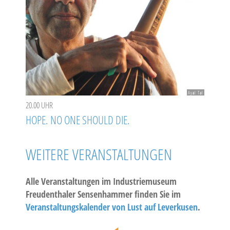
Ayal Tal
20.00 UHR
HOPE. NO ONE SHOULD DIE.
WEITERE VERANSTALTUNGEN
Alle Veranstaltungen im Industriemuseum
Freudenthaler Sensenhammer finden Sie im
Veranstaltungskalender von Lust auf Leverkusen
.