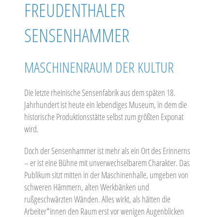
FREUDENTHALER
SENSENHAMMER
MASCHINENRAUM DER KULTUR
Die letzte rheinische Sensenfabrik aus dem späten 18.
Jahrhundert ist heute ein lebendiges Museum, in dem die
historische Produktionsstätte selbst zum größten Exponat
wird.
Doch der Sensenhammer ist mehr als ein Ort des Erinnerns
– er ist eine Bühne mit unverwechselbarem Charakter. Das
Publikum sitzt mitten in der Maschinenhalle, umgeben von
schweren Hämmern, alten Werkbänken und
rußgeschwärzten Wänden. Alles wirkt, als hätten die
Arbeiter*innen den Raum erst vor wenigen Augenblicken