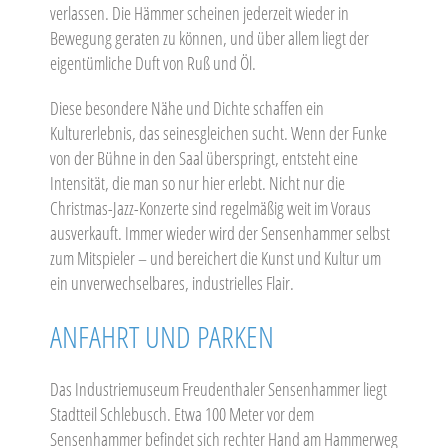
verlassen. Die Hämmer scheinen jederzeit wieder in
Bewegung geraten zu können, und über allem liegt der
eigentümliche Duft von Ruß und Öl.
Diese besondere Nähe und Dichte schaffen ein
Kulturerlebnis, das seinesgleichen sucht. Wenn der Funke
von der Bühne in den Saal überspringt, entsteht eine
Intensität, die man so nur hier erlebt. Nicht nur die
Christmas-Jazz-Konzerte sind regelmäßig weit im Voraus
ausverkauft. Immer wieder wird der Sensenhammer selbst
zum Mitspieler – und bereichert die Kunst und Kultur um
ein unverwechselbares, industrielles Flair.
ANFAHRT UND PARKEN
Das Industriemuseum Freudenthaler Sensenhammer liegt
Stadtteil Schlebusch. Etwa 100 Meter vor dem
Sensenhammer befindet sich rechter Hand am Hammerweg