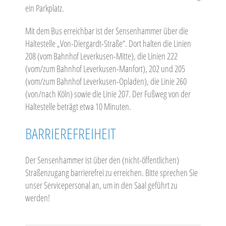
ein Parkplatz.
Mit dem Bus erreichbar ist der Sensenhammer über die
Haltestelle „Von-Diergardt-Straße“. Dort halten die Linien
208 (vom Bahnhof Leverkusen-Mitte), die Linien 222
(vom/zum Bahnhof Leverkusen-Manfort), 202 und 205
(vom/zum Bahnhof Leverkusen-Opladen), die Linie 260
(von/nach Köln) sowie die Linie 207. Der Fußweg von der
Haltestelle beträgt etwa 10 Minuten.
BARRIEREFREIHEIT
Der Sensenhammer ist über den (nicht-öffentlichen)
Straßenzugang barrierefrei zu erreichen. Bitte sprechen Sie
unser Servicepersonal an, um in den Saal geführt zu
werden!