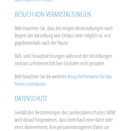
BESUCH VON VERANSTALTUNGEN
Bitte beachten Sie, dass bei einigen Veranstaltungen nach
Beginn der Vorstellung kein Einlass mehr möglich ist, erst
gegebenenfalls nach der Pause.
Bild- und Tonaufzeichnungen während der Vorstellungen
sind aus urheberrechtlichen Gründen nicht gestattet.
Bitte beachten Sie die weiteren
Besucherhinweise für das
Forum Leverkusen
.
DATENSCHUTZ
Gemäß den Bestimmungen des Landesdatenschutzes NRW
wird darauf hingewiesen, dass beim Kauf einer Karte oder
eines Abonnements Ihre personenbezogenen Daten zur