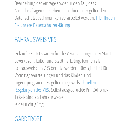
Bearbeitung der Anfrage sowie für den Fall, dass
Anschlussfragen entstehen, im Rahmen der geltenden
Datenschutzbestimmungen verarbeitet werden.
Hier finden
Sie unsere Datenschutzerklärung.
FAHRAUSWEIS VRS
Gekaufte Eintrittskarten für die Veranstaltungen der Stadt
Leverkusen, Kultur und Stadtmarketing, können als
Fahrausweise im VRS benutzt werden. Dies gilt nicht für
Vormittagsvorstellungen und das Kinder- und
Jugendprogramm. Es gelten die jeweils
aktuellen
Regelungen des VRS
. Selbst ausgedruckte Print@Home-
Tickets sind als Fahrausweise
leider nicht gültig.
GARDEROBE