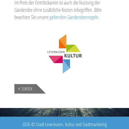
Im Preis der Eintrittskarten ist auch die Nutzung der
Garderobe ohne zusätzliche Kosten inbegriffen. Bitte
beachten Sie unsere
geltenden Garderobenregeln
.
ZURÜCK
2026 © Stadt Leverkusen, Kultur und Stadtmarketing