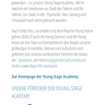
geworden – zu unserer Young Stage Academy. Mit ihr
machen wir Leverkusen zur Stadt der Talente und für
Talente. Zur Stadt, in der Popmusik, Tanz, Gesang und
Schauspiel nach vorne gebracht werden.
Nach Emily Otto, Luna Keller und dem Popchor Young Voices
gehen 2026/27 auch die Young Dancers und die Young
Actors an den Start und komplettieren den Reigen unserer
großartigen Ensembles. Betreut vom Kulturbüro und
gefördert von unseren verlässlichen Partnern der Kultur:
der
Sparkasse
, der
Wohnungsgesellschaft Leverkusen
GmbH
sowie
Bayer 04 Leverkusen
.
Zur
Homepage der Young Stage Academy
.
UNSERE FÖRDERER DER YOUNG STAGE
ACADEMY