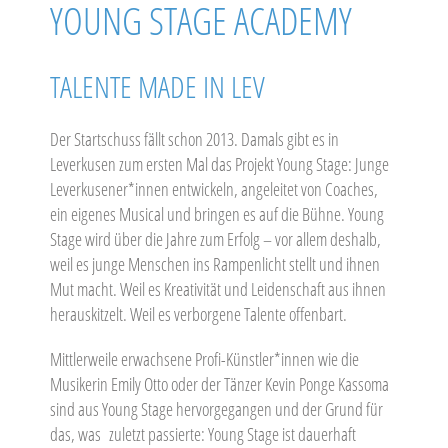
YOUNG STAGE ACADEMY
TALENTE MADE IN LEV
Der Startschuss fällt schon 2013. Damals gibt es in
Leverkusen zum ersten Mal das Projekt Young Stage: Junge
Leverkusener*innen entwickeln, angeleitet von Coaches,
ein eigenes Musical und bringen es auf die Bühne. Young
Stage wird über die Jahre zum Erfolg – vor allem deshalb,
weil es junge Menschen ins Rampenlicht stellt und ihnen
Mut macht. Weil es Kreativität und Leidenschaft aus ihnen
herauskitzelt. Weil es verborgene Talente offenbart.
Mittlerweile erwachsene Profi-Künstler*innen wie die
Musikerin Emily Otto oder der Tänzer Kevin Ponge Kassoma
sind aus Young Stage hervorgegangen und der Grund für
das, was zuletzt passierte: Young Stage ist dauerhaft