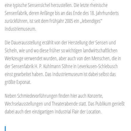
eine typische Sensensichel herzustellen. Die letzte rheinische
Sensenfabrik, deren Anfänge bis an das Ende des 18. Jahrhunderts
zurückführen, ist seit dem Frühjahr 2005 ein „lebendiges“
Industriemuseum.
Die Dauerausstellung erzählt von der Herstellung der Sensen und
Sicheln, wie und wo diese früher so wichtigen landwirtschaftlichen
Werkzeuge verwendet wurden, aber auch von den Menschen, die in
der Sensenfabrik H. P. Kuhlmann Söhne in Leverkusen-Schlebusch
einst gearbeitet haben. Das Industriemuseum ist dabei selbst das
größte Exponat.
Neben Schmiedevorführungen finden hier auch Konzerte,
Wechselausstellungen und Theaterabende statt. Das Publikum genießt
dabei auch den einzigartigen Industrial Flair der Location.