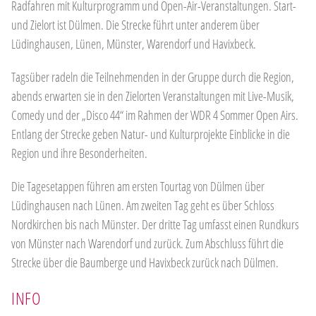
Radfahren mit Kulturprogramm und Open-Air-Veranstaltungen. Start-
und Zielort ist Dülmen. Die Strecke führt unter anderem über
Lüdinghausen, Lünen, Münster, Warendorf und Havixbeck.
Tagsüber radeln die Teilnehmenden in der Gruppe durch die Region,
abends erwarten sie in den Zielorten Veranstaltungen mit Live-Musik,
Comedy und der „Disco 44“ im Rahmen der WDR 4 Sommer Open Airs.
Entlang der Strecke geben Natur- und Kulturprojekte Einblicke in die
Region und ihre Besonderheiten.
Die Tagesetappen führen am ersten Tourtag von Dülmen über
Lüdinghausen nach Lünen. Am zweiten Tag geht es über Schloss
Nordkirchen bis nach Münster. Der dritte Tag umfasst einen Rundkurs
von Münster nach Warendorf und zurück. Zum Abschluss führt die
Strecke über die Baumberge und Havixbeck zurück nach Dülmen.
INFO