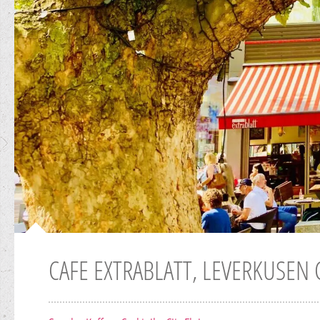
CAFE EXTRABLATT, LEVERKUSEN C