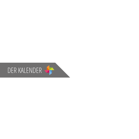
DER KALENDER