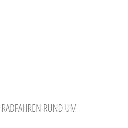
– RADFAHREN RUND UM