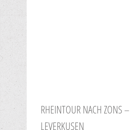
RHEINTOUR NACH ZONS 
LEVERKUSEN