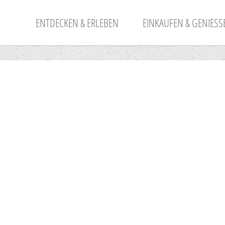
ENTDECKEN & ERLEBEN
EINKAUFEN & GENIESSE