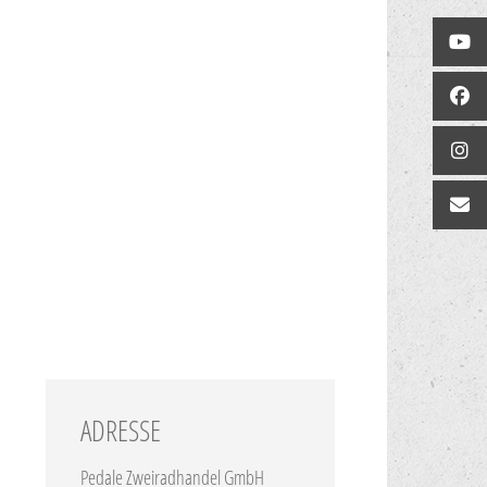
ADRESSE
Pedale Zweiradhandel GmbH