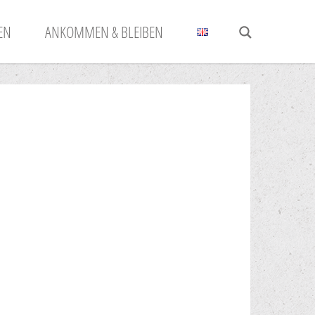
N
ANKOMMEN & BLEIBEN