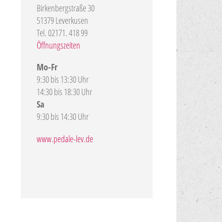
Birkenbergstraße 30
51379 Leverkusen
Tel. 02171. 418 99
Öffnungszeiten
Mo-Fr
9:30 bis 13:30 Uhr
14:30 bis 18:30 Uhr
Sa
9:30 bis 14:30 Uhr
www.pedale-lev.de