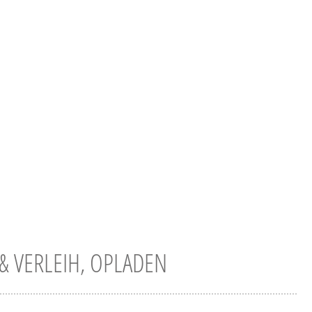
& VERLEIH, OPLADEN