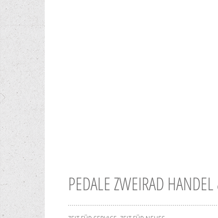
PEDALE ZWEIRAD HANDEL 