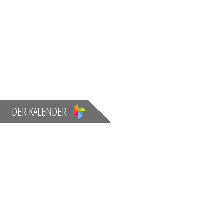
DER KALENDER