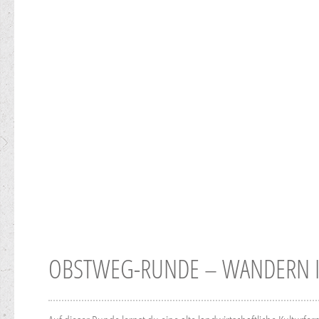
OBSTWEG-RUNDE – WANDERN I