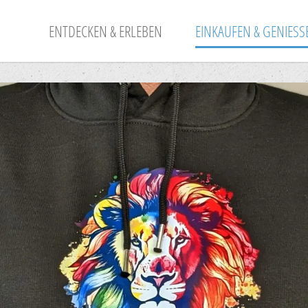
ENTDECKEN & ERLEBEN
EINKAUFEN & GENIESSE