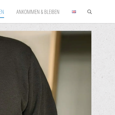
N
ANKOMMEN & BLEIBEN