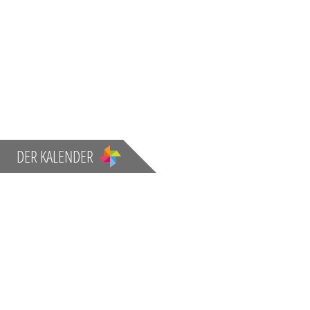
DER KALENDER