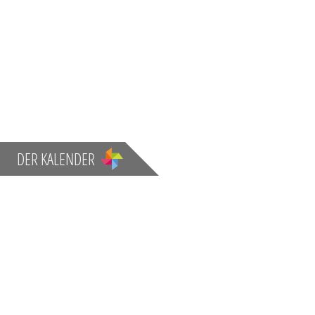
DER KALENDER