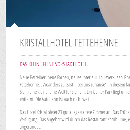
KRISTALLHOTEL FETTEHENNE
DAS KLEINE FEINE VORSTADTHOTEL.
Neue Betreiber, neue Farben, neues Interieur. In Leverkusen-Rhei
Fettehenne. „Woanders zu Gast – bei uns zuhause“. In diesem fa
Sie in eine kleine feine Welt für sich ein. Ein kleiner Park liegt 
entfernt. Die Autobahn ist auch nicht weit.
Das Hotel Kristal bietet 23 gut ausgestattete Zimmer an. Das Früh
Verfügung. Das Angebot wird durch das Restaurant Kornblume, e
abgerundet.