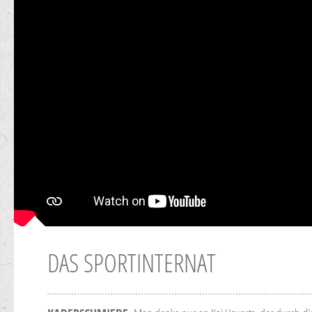
DAS SPORTINTERNAT