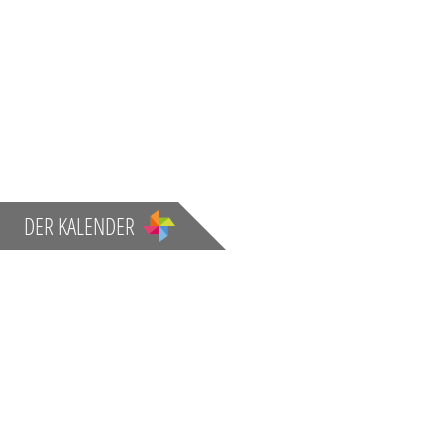
DER KALENDER