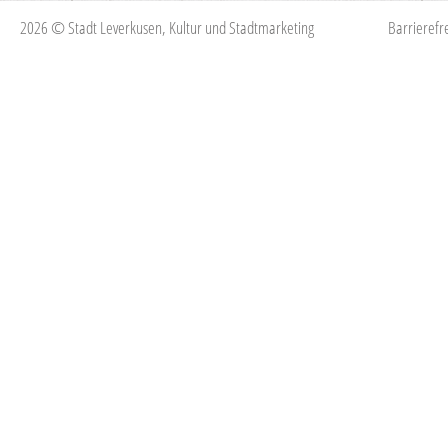
2026 © Stadt Leverkusen, Kultur und Stadtmarketing
Barrierefre