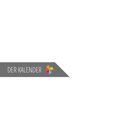
DER KALENDER