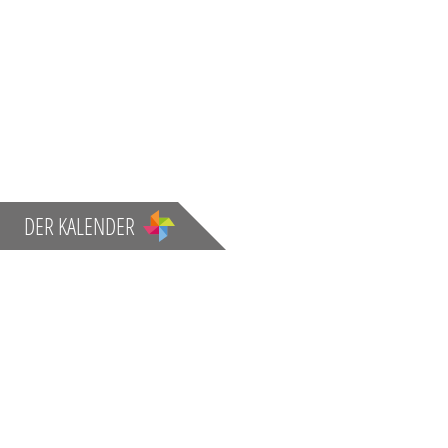
DER KALENDER