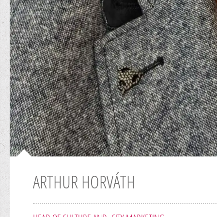
ARTHUR HORVÁTH