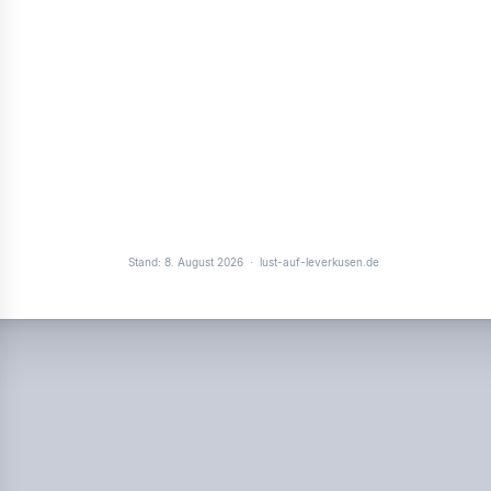
Stand: 8. August 2026
·
lust-auf-leverkusen.de