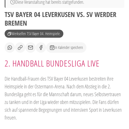
Diese Veranstaltung hat bereits stattgefunden.
TSV BAYER 04 LEVERKUSEN VS. SV WERDER
BREMEN
Werkselfen TSV Bayer 04. Heimspiele.
In Kalender speichern
2. HANDBALL BUNDESLIGA LIVE
Die Handball-Frauen des TSV Bayer 04 Leverkusen bestreiten ihre
Heimspiele in der Ostermann-Arena. Nach dem Abstieg in die 2.
Bundesliga geht es für die Mannschaft darum, neues Selbstvertrauen
zu tanken und in der Liga wieder oben mitzuspielen. Die Fans dürfen
sich auf spannende Begegnungen und intensiven Sport in Leverkusen
freuen.