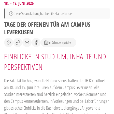
18. – 19. JUNI 2026
Diese Veranstaltung hat bereits stattgefunden.
TAGE DER OFFENEN TÜR AM CAMPUS
LEVERKUSEN
In Kalender speichern
EINBLICKE IN STUDIUM, INHALTE UND
PERSPEKTIVEN
Die Fakultät für Angewandte Naturwissenschaften der TH Köln öffnet
am 18. und 19. Juni ihre Türen auf dem Campus Leverkusen. Alle
Studieninteressierten sind herzlich eingeladen, vorbeizukommen und
den Campus kennenzulernen. In Vorlesungen und bei Laborführungen
gibt es echte Einblicke in die Bachelorstudiengänge „Angewandte