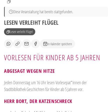
Diese Veranstaltung hat bereits stattgefunden.
LESEN VERLEIHT FLÜGEL
Lesen verleiht Flügel
In Kalender speichern
VORLESEN FÜR KINDER AB 5 JAHREN
ABGESAGT WEGEN HITZE
Jeden Donnerstag um 16 Uhr lesen Vorlesepat*innen der
Stadtbibliothek Geschichten für Kinder ab 5 Jahren vor.
HERR BORT, DER KATZENSCHRECK