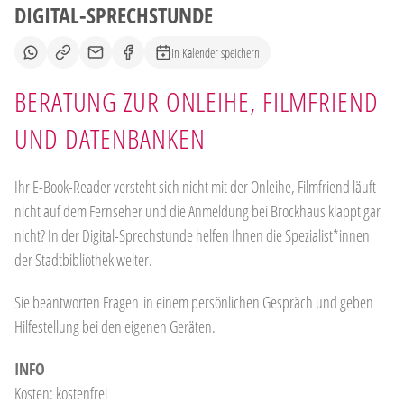
DIGITAL-SPRECHSTUNDE
In Kalender speichern
BERATUNG ZUR ONLEIHE, FILMFRIEND
UND DATENBANKEN
Ihr E-Book-Reader versteht sich nicht mit der Onleihe, Filmfriend läuft
nicht auf dem Fernseher und die Anmeldung bei Brockhaus klappt gar
nicht? In der Digital-Sprechstunde helfen Ihnen die Spezialist*innen
der Stadtbibliothek weiter.
Sie beantworten Fragen in einem persönlichen Gespräch und geben
Hilfestellung bei den eigenen Geräten.
INFO
Kosten: kostenfrei