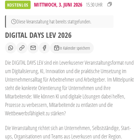
MITTWOCH, 3. JUNI 2026
15:30 UHR
KOSTENLOS
Diese Veranstaltung hat bereits stattgefunden.
DIGITAL DAYS LEV 2026
In Kalender speichern
Die DIGITAL DAYS LEV sind ein Leverkusener Veranstaltungsformat rund
um Digitalisierung, KI, Innovation und die praktische Umsetzung im
Unternehmensalltag für Arbeitnehmer und Arbeitgeber. Im Mittelpunkt
steht die konkrete Orientierung für Unternehmen und ihre
Mitarbeitende: Wie können KI und digitale Lösungen dabei helfen,
Prozesse zu verbessern, Mitarbeitende zu entlasten und die
Wettbewerbsfähigkeit zu stärken?
Die Veranstaltung richtet sich an Unternehmen, Selbstständige, Start-
ups, Organisationen und Teams aus Leverkusen und der Region.