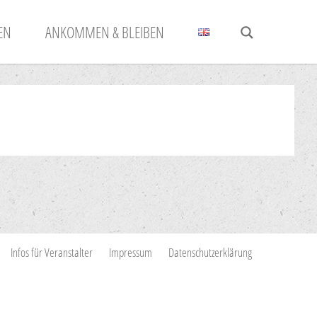
N
ANKOMMEN & BLEIBEN
Infos für Veranstalter
Impressum
Datenschutzerklärung