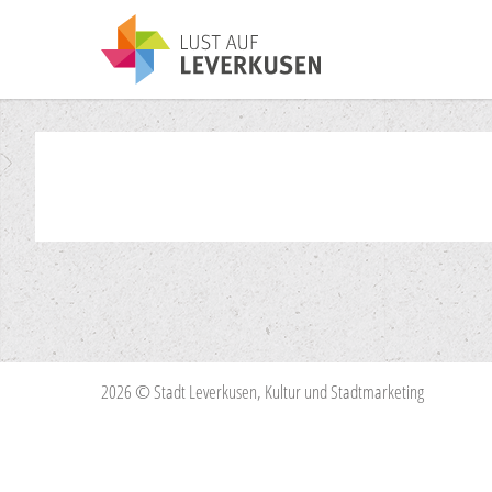
2026 © Stadt Leverkusen, Kultur und Stadtmarketing