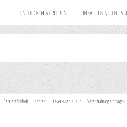
ENTDECKEN & ERLEBEN
EINKAUFEN & GENIESSE
Barrierefreiheit
Kontakt
Leverkusen Kultur
Veranstaltung eintragen